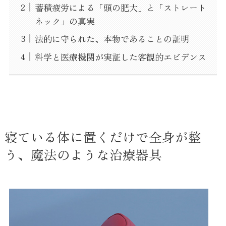
蓄積疲労による「頭の肥大」と「ストレート
ネック」の真実
法的に守られた、本物であることの証明
科学と医療機関が実証した客観的エビデンス
寝ている体に置くだけで全身が整
う、魔法のような治療器具