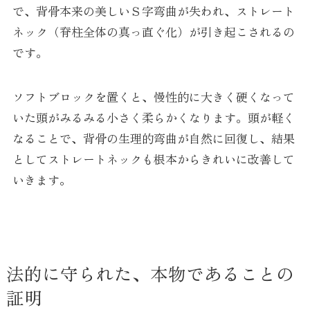
で、背骨本来の美しいＳ字弯曲が失われ、ストレート
ネック（脊柱全体の真っ直ぐ化）が引き起こされるの
です。
ソフトブロックを置くと、慢性的に大きく硬くなって
いた頭がみるみる小さく柔らかくなります。頭が軽く
なることで、背骨の生理的弯曲が自然に回復し、結果
としてストレートネックも根本からきれいに改善して
いきます。
法的に守られた、本物であることの
証明