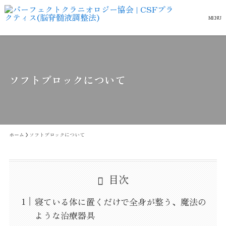
MENU
ソフトブロックについて
ホーム
ソフトブロックについて
目次
寝ている体に置くだけで全身が整う、魔法の
ような治療器具