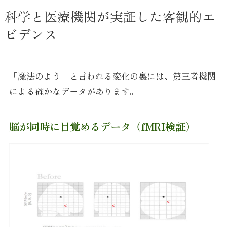
科学と医療機関が実証した客観的エ
ビデンス
「魔法のよう」と言われる変化の裏には、第三者機関
による確かなデータがあります。
脳が同時に目覚めるデータ（fMRI検証）