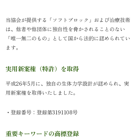
当協会が提供する「ソフトブロック」および治療技術
は、他者や他団体に独自性を脅かされることのない
「唯一無二のもの」として国から法的に認められてい
ます。
実用新案権（特許）を取得
平成26年5月に、独自の生体力学設計が認められ、実
用新案権を取得いたしました。
・登録番号：登録第3191108号
重要キーワードの商標登録