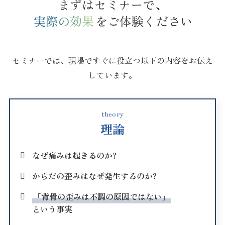
まずはセミナーで、
実際の効果
をご体験ください
セミナーでは、現場ですぐに役立つ以下の内容をお伝え
しています。
theory
理論
なぜ痛みは起きるのか?
からだの歪みはなぜ発生するのか?
「背骨の歪みは不調の原因ではない」
という事実