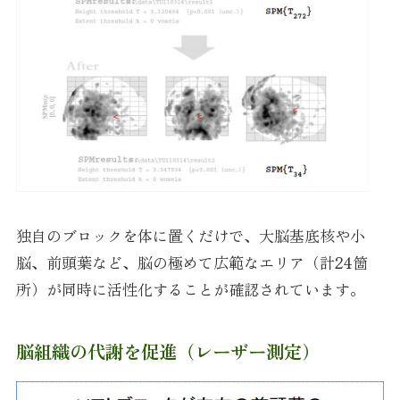
独自のブロックを体に置くだけで、大脳基底核や小
脳、前頭葉など、脳の極めて広範なエリア（計24箇
所）が同時に活性化することが確認されています。
脳組織の代謝を促進（レーザー測定）