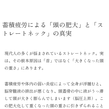
蓄積疲労による「頭の肥大」と「ス
トレートネック」の真実
現代人の多くが悩まされているストレートネック。実
は、その根本原因は「首」ではなく「大きくなった頭
の重さ」にあります。
蓄積疲労や体内の弱い炎症によって全身が浮腫むと、
脳脊髄液の排出が悪くなり、頭蓋骨の中に液がうっ滞
して頭が大きく膨らんでしまいます（脳圧上昇）。こ
の肥大化して重くなった頭の重さに引きずられること