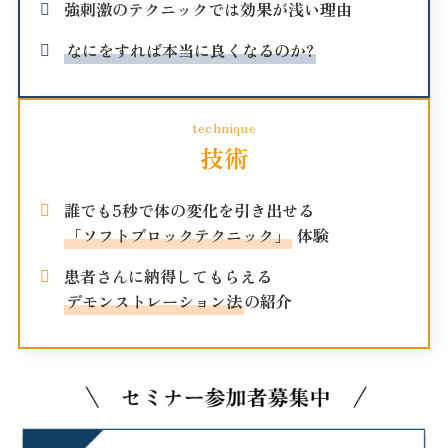
強刺激のテクニックでは効果が浅い理由
なにをすれば本当に良くなるのか?
technique
技術
誰でも5秒で体の変化を引き出せる
「ソフトブロックテクニック」
体験
患者さんに納得してもらえる
デモンストレーション法
の紹介