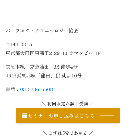
パーフェクトクラニオロジー協会
〒144-0015
東京都大田区東蒲田2-29-13 オマタビル 1F
京急本線「京急蒲田」駅 徒歩4分
JR京浜東北線「蒲田」駅 徒歩10分
電話：
03-3736-6508
＼
初回限定お試し受講
／
セミナーお申し込みはこちら
＼
まずは5分でわかる
／