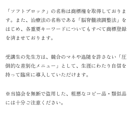
「ソフトブロック」の名称は商標権を取得しておりま
す。また、治療法の名称である「脳脊髄液調整法」を
はじめ、各重要キーワードについてもすべて商標登録
を済ませております。
受講生の先生方は、競合のマネや追随を許さない「圧
倒的な差別化メニュー」として、生涯にわたり自信を
持って臨床に導入していただけます。
※当協会を無断で盗用した、粗悪なコピー品・類似品
には十分ご注意ください。