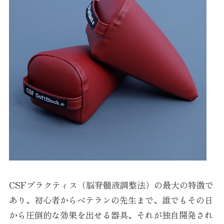
CSFプラクティス（脳脊髄液調整法）の最大の特徴で
あり、初心者からベテランの先生まで、誰でもその日
から圧倒的な効果を出せる器具、それが独自開発され