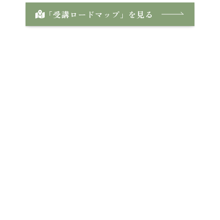
「受講ロードマップ」を見る