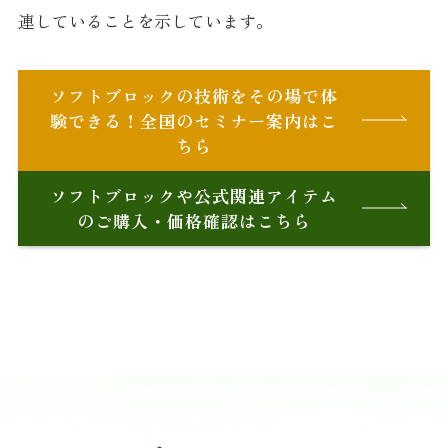
連していることを示しています。
ソフトブロックの技術をその場で体
験できる！全国のセミナー案内はこ
ちら
ソフトブロックや公式関連アイテム
のご購入・価格確認はこちら