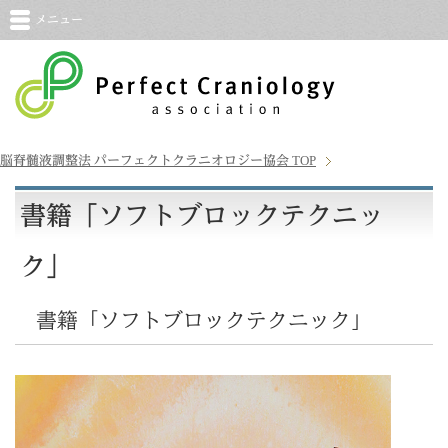
メニュー
脳脊髄液調整法 パーフェクトクラニオロジー協会
TOP
書籍「ソフトブロックテクニッ
ク」
書籍「ソフトブロックテクニック」