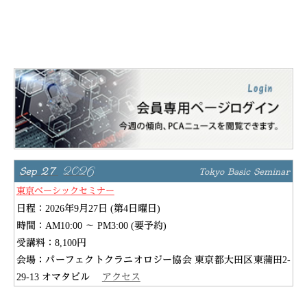
2026
Sep 27
Tokyo Basic Seminar
東京ベーシックセミナー
日程：2026年9月27日 (第4日曜日)
時間：AM10:00 ～ PM3:00 (要予約)
受講料：8,100円
会場：パーフェクトクラニオロジー協会 東京都大田区東蒲田2-
29-13 オマタビル
アクセス